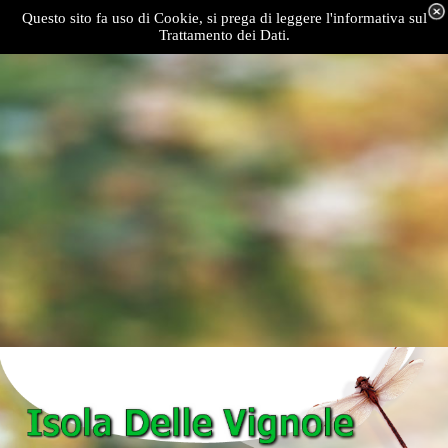
Questo sito fa uso di Cookie, si prega di leggere l'informativa sul
Trattamento dei Dati.